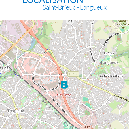
Saint-Brieuc - Langueux