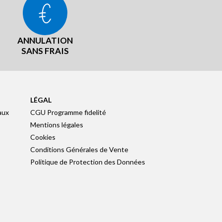
ANNULATION
SANS FRAIS
LÉGAL
aux
CGU Programme fidelité
Mentions légales
Cookies
Conditions Générales de Vente
Politique de Protection des Données