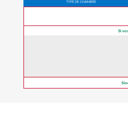
TYPE DE CHAMBRE
Si vo
Sin