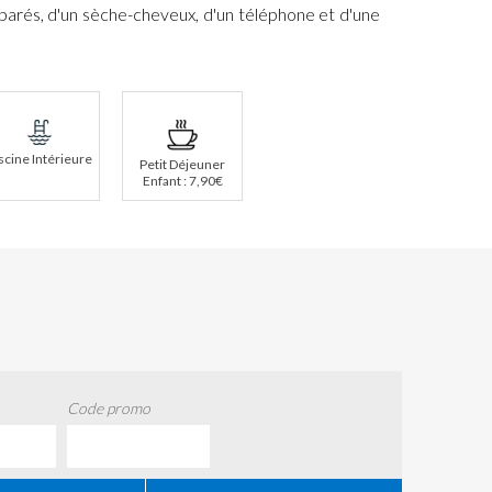
parés, d'un sèche-cheveux, d'un téléphone et d'une
scine Intérieure
Petit Déjeuner
Enfant : 7,90€
Code promo