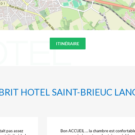
ITINÉRAIRE
- BRIT HOTEL SAINT-BRIEUC LA
tait pas assez
Bon ACCUEIL … la chambre est confortable.