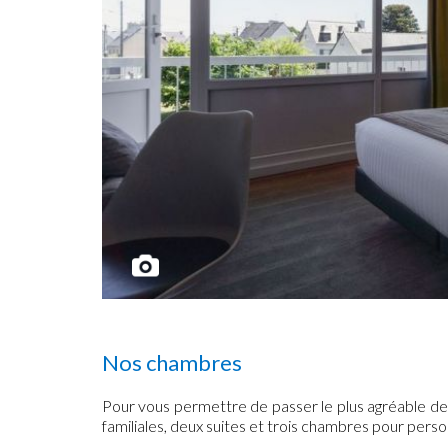
Nos chambres
Pour vous permettre de passer le plus agréable de
familiales, deux suites et trois chambres pour pers