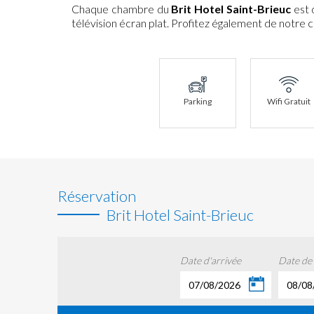
Chaque chambre du
Brit Hotel Saint-Brieuc
est 
télévision écran plat. Profitez également de notre 
Parking
Wifi Gratuit
Réservation
Brit Hotel Saint-Brieuc
Date d'arrivée
Date de
07/08/2026
08/08