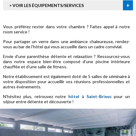
+
> VOIR LES ÉQUIPEMENTS/SERVICES
Vous préférez rester dans votre chambre ? Faites appel à notre
room service !
Pour partager un verre dans une ambiance chaleureuse, rendez-
vous au bar de l’hôtel qui vous accueille dans un cadre convivial.
Envie d’une parenthèse détente et relaxation ? Ressourcez-vous
dans notre espace bien-être composé d’une piscine intérieure
chauffée et d'une salle de fitness.
Notre établissement est également doté de 5 salles de séminaire à
votre disposition pour accueillir vos réunions professionnelles et
autres événements.
N’hésitez plus, retrouvez notre
hôtel à Saint-Brieuc
pour un
séjour entre détente et découverte !