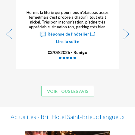
Hormis la literie qui pour nous n'était pas assez
ferme(mais c'est propre à chacun), tout était
nickel. Très bon insonorisation, piscine très
appréciable, situation top, parking très bien.
Réponse de l'hôtelier {...}
Lire la suite
03/08/2026 - Runigo
VOIR TOUS LES AVIS
Actualités - Brit Hotel Saint-Brieuc Langueux