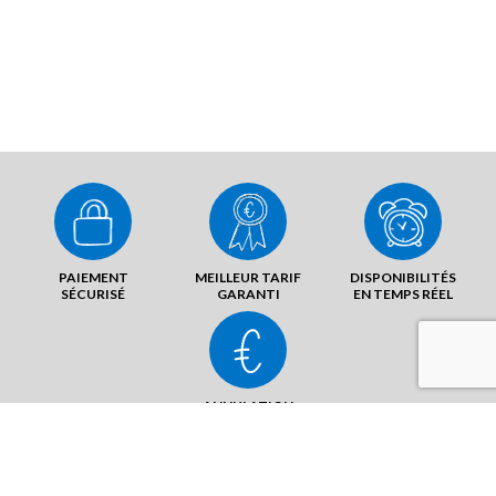
PAIEMENT
MEILLEUR TARIF
DISPONIBILITÉS
SÉCURISÉ
GARANTI
EN TEMPS RÉEL
ANNULATION
SANS FRAIS