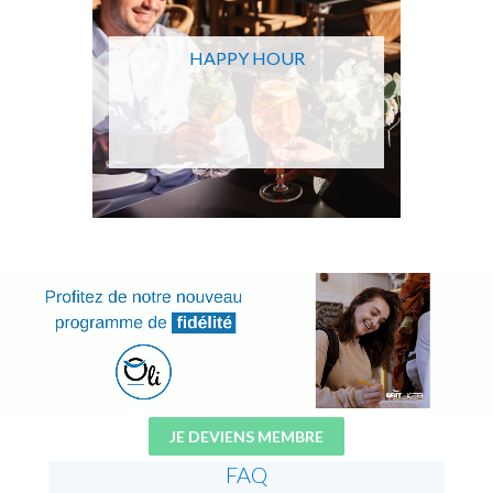
HAPPY HOUR
JE DEVIENS MEMBRE
FAQ