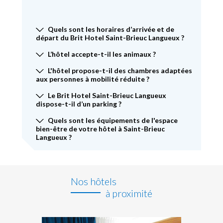
Quels sont les horaires d’arrivée et de
départ du Brit Hotel Saint-Brieuc Langueux ?
L’hôtel accepte-t-il les animaux ?
L'hôtel propose-t-il des chambres adaptées
aux personnes à mobilité réduite ?
Le Brit Hotel Saint-Brieuc Langueux
dispose-t-il d’un parking ?
Quels sont les équipements de l'espace
bien-être de votre hôtel à Saint-Brieuc
Langueux ?
Nos hôtels
à proximité