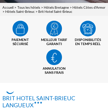
Accueil
>
Tous les hôtels
>
Hôtels Bretagne
>
Hôtels Côtes d'Armor
>
Hôtels Saint-Brieuc
> Brit Hotel Saint-Brieuc
PAIEMENT
MEILLEUR TARIF
DISPONIBILITÉS
SÉCURISÉ
GARANTI
EN TEMPS RÉEL
ANNULATION
SANS FRAIS
BRIT HOTEL SAINT-BRIEUC
LANGUEUX