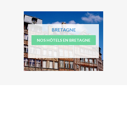
BRETAGNE
NOS HÔTELS EN BRETAGNE